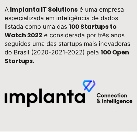
Implanta IT Solutions
A
é uma empresa
especializada em inteligência de dados
100 Startups to
listada como uma das
Watch 2022
e considerada por três anos
seguidos uma das startups mais inovadoras
100 Open
do Brasil (2020-2021-2022) pela
Startups
.