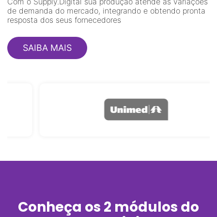
Com o Supply.Digital sua produção atende às variações
de demanda do mercado, integrando e obtendo pronta
resposta dos seus fornecedores
SAIBA MAIS
Conheça os 2 módulos do