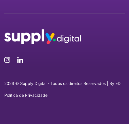
2026 © Supply.Digital - Todos os direitos Reservados | By
ED
Política de Privacidade