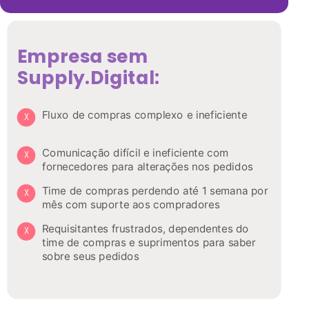
Empresa sem
Supply.Digital:
Fluxo de compras complexo e ineficiente
Comunicação difícil e ineficiente com
fornecedores para alterações nos pedidos
Time de compras perdendo até 1 semana por
mês com suporte aos compradores
Requisitantes frustrados, dependentes do
time de compras e suprimentos para saber
sobre seus pedidos