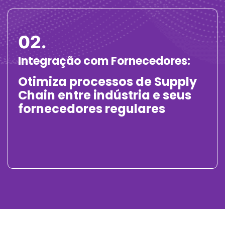
02.
Integração com Fornecedores:
Otimiza processos de Supply
Chain entre indústria e seus
fornecedores regulares