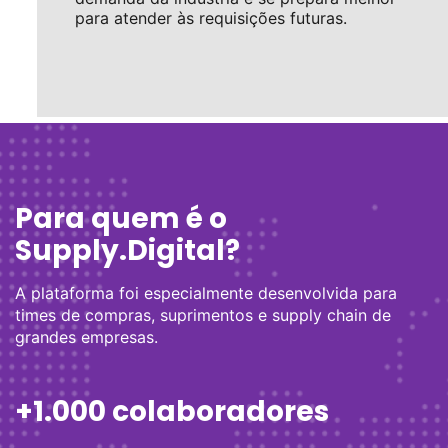
para atender às requisições futuras.
Para quem é o
Supply.Digital?
A plataforma foi especialmente desenvolvida para
times de compras, suprimentos e supply chain de
grandes empresas.
+1.000 colaboradores