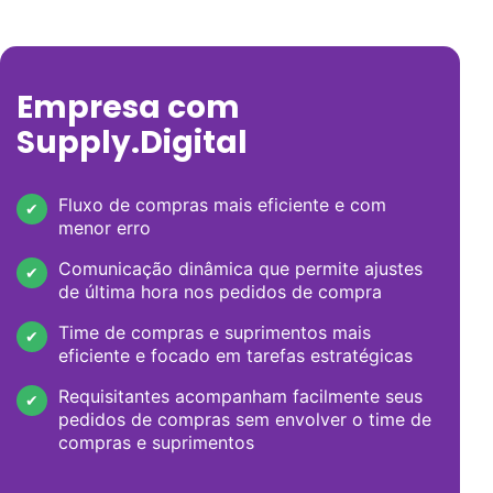
Empresa com
Supply.Digital
Fluxo de compras mais eficiente e com
menor erro
Comunicação dinâmica que permite ajustes
de última hora nos pedidos de compra
Time de compras e suprimentos mais
eficiente e focado em tarefas estratégicas
Requisitantes acompanham facilmente seus
pedidos de compras sem envolver o time de
compras e suprimentos