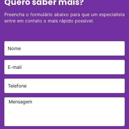
Quero saber mais?
Preencha o formulário abaixo para que um especialista
entre em contato o mais rápido possível.