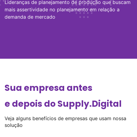
Lideranças de planejamento de produção que buscam
mais assertividade no planejamento em relação a
demanda de mercado
Sua empresa antes
e depois do Supply.Digital
Veja alguns benefícios de empresas que usam nossa
solução