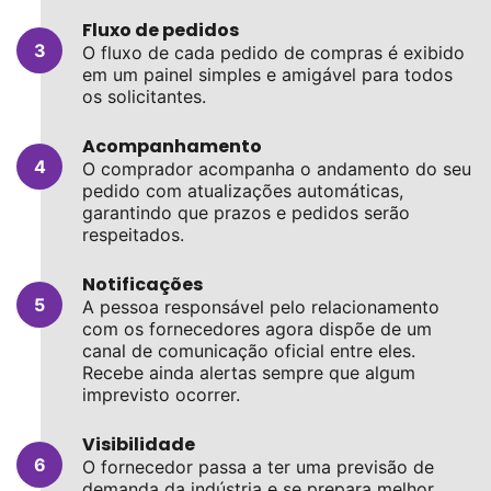
Fluxo de pedidos
O fluxo de cada pedido de compras é exibido
em um painel simples e amigável para todos
os solicitantes.
Acompanhamento
O comprador acompanha o andamento do seu
pedido com atualizações automáticas,
garantindo que prazos e pedidos serão
respeitados.
Notificações
A pessoa responsável pelo relacionamento
com os fornecedores agora dispõe de um
canal de comunicação oficial entre eles.
Recebe ainda alertas sempre que algum
imprevisto ocorrer.
Visibilidade
O fornecedor passa a ter uma previsão de
demanda da indústria e se prepara melhor