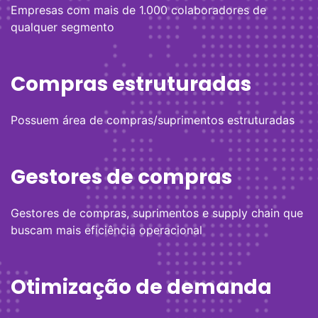
Empresas com mais de 1.000 colaboradores de
qualquer segmento
Compras estruturadas
Possuem área de compras/suprimentos estruturadas
Gestores de compras
Gestores de compras, suprimentos e supply chain que
buscam mais eficiência operacional
Otimização de demanda