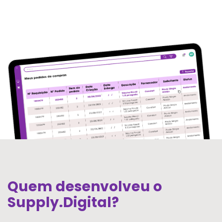
Quem desenvolveu o
Supply.Digital?