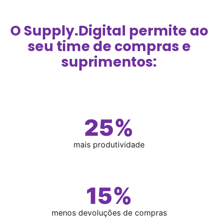
O Supply.Digital permite ao
seu time de compras e
suprimentos:
25
%
mais produtividade
15
%
menos devoluções de compras