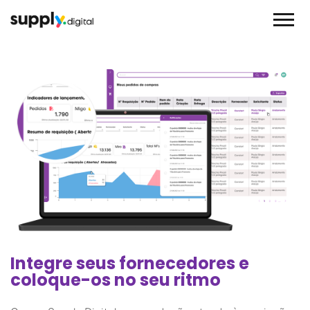
Integre seus fornecedores e
coloque-os no seu ritmo