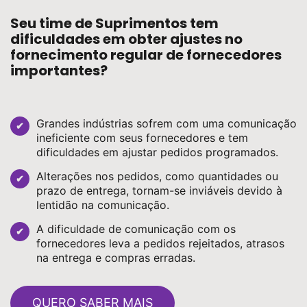
Seu time de Suprimentos tem
dificuldades em obter ajustes no
fornecimento regular de fornecedores
importantes?
Grandes indústrias sofrem com uma comunicação
ineficiente com seus fornecedores e tem
dificuldades em ajustar pedidos programados.
Alterações nos pedidos, como quantidades ou
prazo de entrega, tornam-se inviáveis devido à
lentidão na comunicação.
A dificuldade de comunicação com os
fornecedores leva a pedidos rejeitados, atrasos
na entrega e compras erradas.
QUERO SABER MAIS