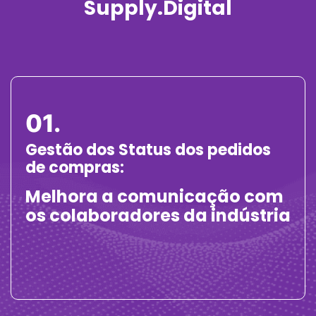
Supply.Digital
01.
Gestão dos Status dos pedidos
de compras:
Melhora a comunicação com
os colaboradores da indústria