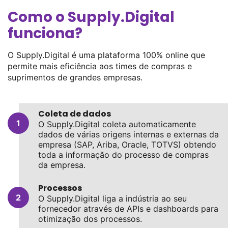
Como o Supply.Digital
funciona?
O Supply.Digital é uma plataforma 100% online que
permite mais eficiência aos times de compras e
suprimentos de grandes empresas.
Coleta de dados
O Supply.Digital coleta automaticamente
dados de várias origens internas e externas da
empresa (SAP, Ariba, Oracle, TOTVS) obtendo
toda a informação do processo de compras
da empresa.
Processos
O Supply.Digital liga a indústria ao seu
fornecedor através de APIs e dashboards para
otimização dos processos.